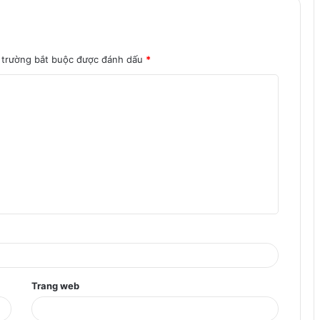
 trường bắt buộc được đánh dấu
*
Trang web