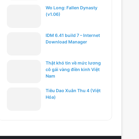
Wo Long: Fallen Dynasty
(v1.06)
IDM 6.41 build 7 – Internet
Download Manager
Thật khó tin về mức lương
cô gái vàng điền kinh Việt
Nam
Tiêu Dao Xuân Thu 4 (Việt
Hóa)