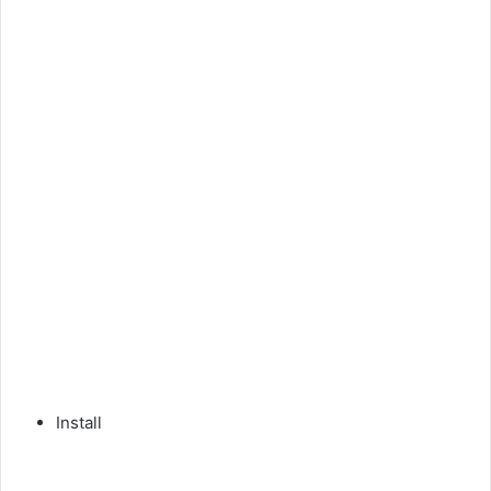
Install