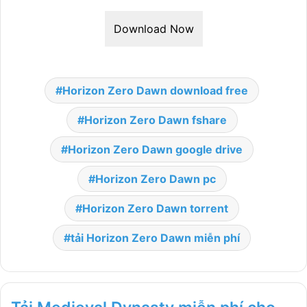
Download Now
Horizon Zero Dawn download free
Horizon Zero Dawn fshare
Horizon Zero Dawn google drive
Horizon Zero Dawn pc
Horizon Zero Dawn torrent
tải Horizon Zero Dawn miễn phí