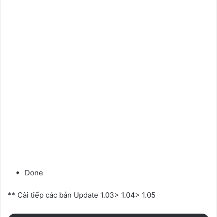
Done
** Cài tiếp các bản Update 1.03> 1.04> 1.05