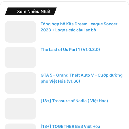
Xem Nhiều Nhất
Tổng hợp bộ Kits Dream League Soccer
2023 + Logos các câu lạc bộ
The Last of Us Part 1 (V1.0.3.0)
GTA 5 – Grand Theft Auto V – Cướp đường
phố Việt Hóa (v1.66)
[18+] Treasure of Nadia ( Việt Hóa)
[18+] TOGETHER BnB Việt Hóa