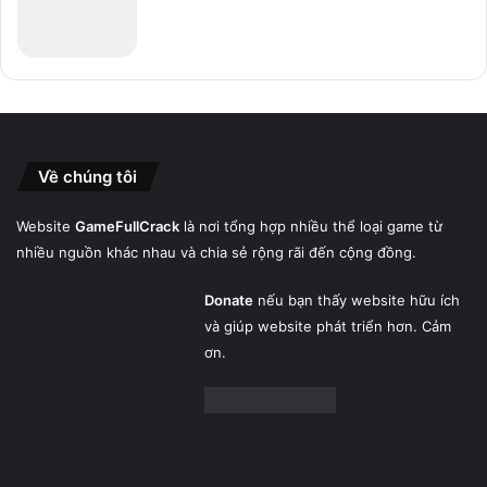
Về chúng tôi
Website
GameFullCrack
là nơi tổng hợp nhiều thể loại game từ
nhiều nguồn khác nhau và chia sẻ rộng rãi đến cộng đồng.
Donate
nếu bạn thấy website hữu ích
và giúp website phát triển hơn. Cảm
ơn.