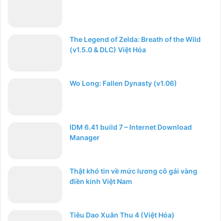
The Legend of Zelda: Breath of the Wild
(v1.5.0 & DLC) Việt Hóa
Wo Long: Fallen Dynasty (v1.06)
IDM 6.41 build 7 – Internet Download
Manager
Thật khó tin về mức lương cô gái vàng
điền kinh Việt Nam
Tiêu Dao Xuân Thu 4 (Việt Hóa)