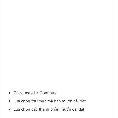
Click Install > Continue
Lựa chọn thư mục mà bạn muốn cài đặt
Lựa chọn các thành phần muốn cài đặt