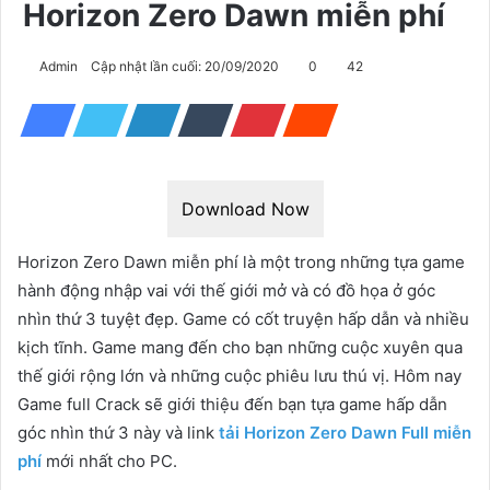
Horizon Zero Dawn miễn phí
Admin
Cập nhật lần cuối: 20/09/2020
0
42
Download Now
Horizon Zero Dawn miễn phí là một trong những tựa game
hành động nhập vai với thế giới mở và có đồ họa ở góc
nhìn thứ 3 tuyệt đẹp. Game có cốt truyện hấp dẫn và nhiều
kịch tĩnh. Game mang đến cho bạn những cuộc xuyên qua
thế giới rộng lớn và những cuộc phiêu lưu thú vị. Hôm nay
Game full Crack sẽ giới thiệu đến bạn tựa game hấp dẫn
góc nhìn thứ 3 này và link
tải Horizon Zero Dawn Full miễn
phí
mới nhất cho PC.