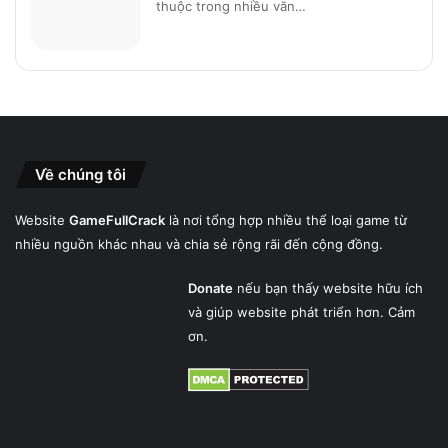
thuộc trong nhiều văn…
Về chúng tôi
Website
GameFullCrack
là nơi tổng hợp nhiều thể loại game từ
nhiều nguồn khác nhau và chia sẻ rộng rãi đến cộng đồng.
Donate
nếu bạn thấy website hữu ích
và giúp website phát triển hơn. Cảm
ơn.