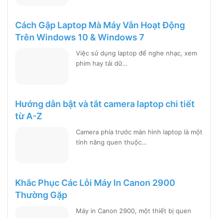
Cách Gập Laptop Mà Máy Vẫn Hoạt Động
Trên Windows 10 & Windows 7
Việc sử dụng laptop để nghe nhạc, xem
phim hay tải dữ…
Hướng dẫn bật và tắt camera laptop chi tiết
từ A-Z
Camera phía trước màn hình laptop là một
tính năng quen thuộc…
Khắc Phục Các Lỗi Máy In Canon 2900
Thường Gặp
Máy in Canon 2900, một thiết bị quen