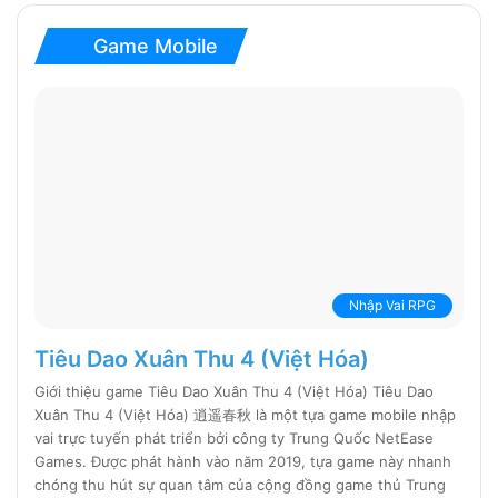
Game Mobile
Nhập Vai RPG
Tiêu Dao Xuân Thu 4 (Việt Hóa)
Giới thiệu game Tiêu Dao Xuân Thu 4 (Việt Hóa) Tiêu Dao
Xuân Thu 4 (Việt Hóa) 逍遥春秋 là một tựa game mobile nhập
vai trực tuyến phát triển bởi công ty Trung Quốc NetEase
Games. Được phát hành vào năm 2019, tựa game này nhanh
chóng thu hút sự quan tâm của cộng đồng game thủ Trung