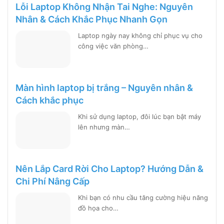
Lỗi Laptop Không Nhận Tai Nghe: Nguyên
Nhân & Cách Khắc Phục Nhanh Gọn
Laptop ngày nay không chỉ phục vụ cho
công việc văn phòng…
Màn hình laptop bị trắng – Nguyên nhân &
Cách khắc phục
Khi sử dụng laptop, đôi lúc bạn bật máy
lên nhưng màn…
Nên Lắp Card Rời Cho Laptop? Hướng Dẫn &
Chi Phí Nâng Cấp
Khi bạn có nhu cầu tăng cường hiệu năng
đồ họa cho…